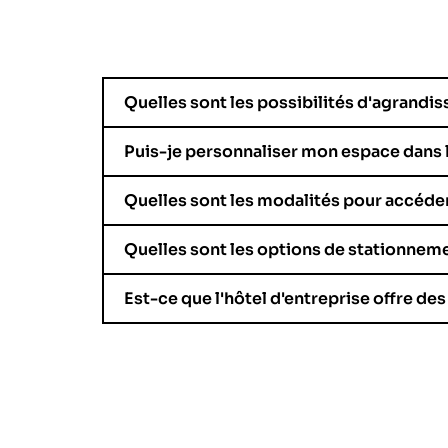
Quelles sont les possibilités d'agrand
Puis-je personnaliser mon espace dans l
Quelles sont les modalités pour accéde
Quelles sont les options de stationneme
Est-ce que l'hôtel d'entreprise offre des