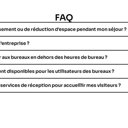
FAQ
issement ou de réduction d'espace pendant mon séjour ?
'entreprise ?
r aux bureaux en dehors des heures de bureau ?
nt disponibles pour les utilisateurs des bureaux ?
 services de réception pour accueillir mes visiteurs ?