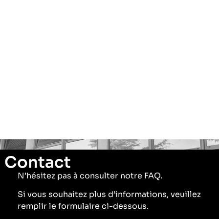
Contact
N’hésitez pas à consulter notre FAQ.
Si vous souhaitez plus d’informations, veuillez
remplir le formulaire ci-dessous.