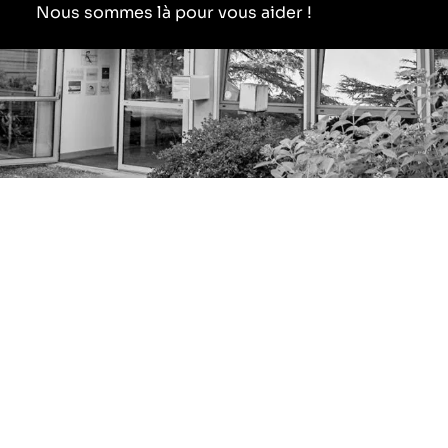
Nous sommes là pour vous aider !