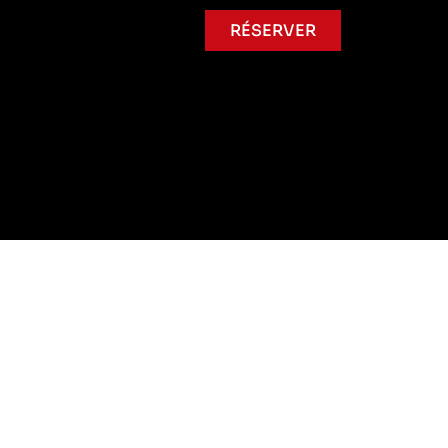
RÉSERVER