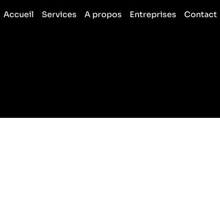
Accueil
Services
A propos
Entreprises
Contact