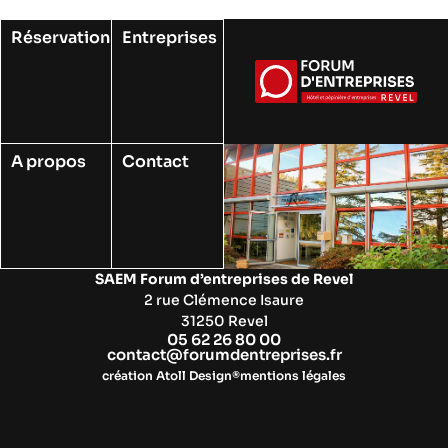
Réservation
Entreprises
A propos
Contact
SAEM Forum d’entreprises de Revel
2 rue Clémence Isaure
31250 Revel
05 62 26 80 00
contact@forumdentreprises.fr
création Atoll Design®
mentions légales