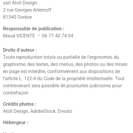
sarl Atoll Design
2 rue Georges Artemoff
81540 Sorèze
Responsable de publication :
Maud VICENTE – 06 77 40 74 04
Droits d’auteur :
Toute reproduction totale ou partielle de l’ergonomie, du
graphisme, des textes, des menus, des photos ou des mises
en page est interdite, conformément aux dispositions de
l’article L. 122-4 du Code de la propriété intellectuelle. Tout
contrevenant sera passible de poursuites judiciaires pour
contrefaçon.
Crédits photos :
Atoll Design, AdobeStock, Envato
Hébergeur :