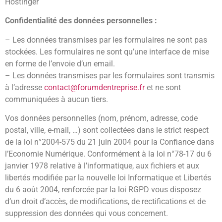
Hostinger
Confidentialité des données personnelles :
– Les données transmises par les formulaires ne sont pas
stockées. Les formulaires ne sont qu’une interface de mise
en forme de l’envoie d’un email.
– Les données transmises par les formulaires sont transmis
à l’adresse
contact@forumdentreprise.fr
et ne sont
communiquées à aucun tiers.
Vos données personnelles (nom, prénom, adresse, code
postal, ville, e-mail, …) sont collectées dans le strict respect
de la loi n°2004-575 du 21 juin 2004 pour la Confiance dans
l’Economie Numérique. Conformément à la loi n°78-17 du 6
janvier 1978 relative à l’informatique, aux fichiers et aux
libertés modifiée par la nouvelle loi Informatique et Libertés
du 6 août 2004, renforcée par la loi RGPD vous disposez
d’un droit d’accès, de modifications, de rectifications et de
suppression des données qui vous concernent.